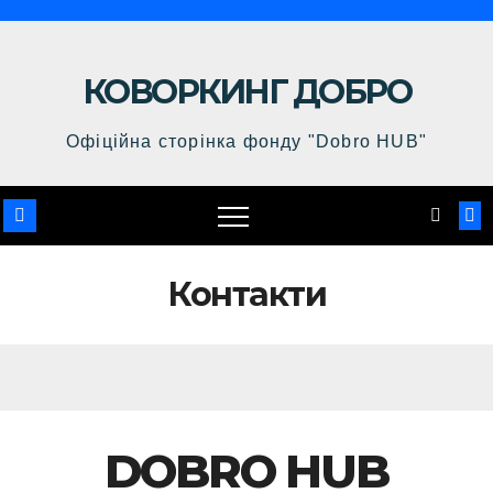
КОВОРКИНГ ДОБРО
Офіційна сторінка фонду "Dobro HUB"
Контакти
DOBRO HUB