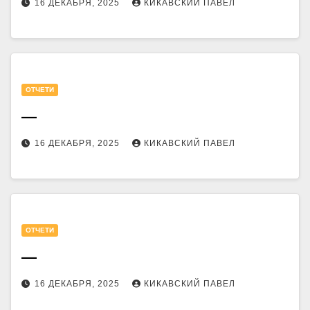
16 ДЕКАБРЯ, 2025
КИКАВСКИЙ ПАВЕЛ
OТЧЕТИ
—
16 ДЕКАБРЯ, 2025
КИКАВСКИЙ ПАВЕЛ
OТЧЕТИ
—
16 ДЕКАБРЯ, 2025
КИКАВСКИЙ ПАВЕЛ