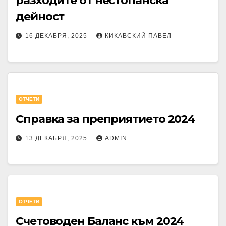
разходите от нестопанска
дейност
16 ДЕКАБРЯ, 2025
КИКАВСКИЙ ПАВЕЛ
OТЧЕТИ
Справка за преприятието 2024
13 ДЕКАБРЯ, 2025
ADMIN
OТЧЕТИ
Счетоводен Баланс към 2024