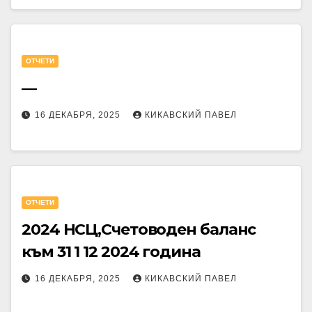
OТЧЕТИ
—
16 ДЕКАБРЯ, 2025
КИКАВСКИЙ ПАВЕЛ
OТЧЕТИ
2024 НСЦ,Счетоводен баланс
към 31 1 12 2024 година
16 ДЕКАБРЯ, 2025
КИКАВСКИЙ ПАВЕЛ