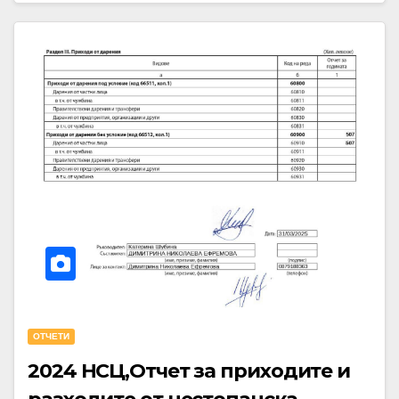
OТЧЕТИ
2024 НСЦ,Отчет за приходите и