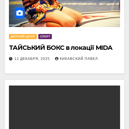
ДИТЯЧИЙ ЦЕНТР
СПОРТ
ТАЙСЬКИЙ БОКС в локації MIDA
12 ДЕКАБРЯ, 2025
КИКАВСКИЙ ПАВЕЛ