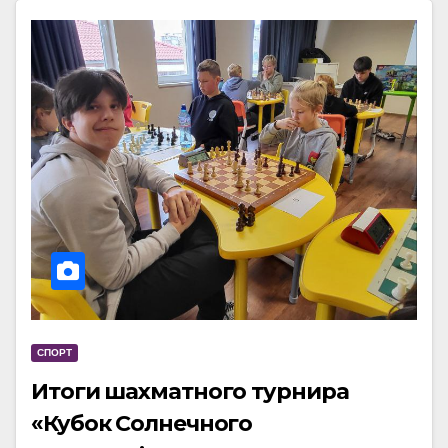
СПОРТ
Итоги шахматного турнира
«Кубок Солнечного