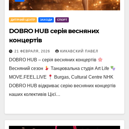
ДИТЯЧИЙ ЦЕНТР
ЗАХОДИ
СПОРТ
DOBRO HUB серія весняних
концертів
21 ФЕВРАЛЯ, 2026
КИКАВСКИЙ ПАВЕЛ
DOBRO HUB – серія весняних концертів
Весняний сезон
Танцювальна студія Art Life
MOVE.FEEL.LIVE
Burgas, Cultural Centre NHK
DOBRO HUB відкриває серію весняних концертів
наших колективів Цієї…