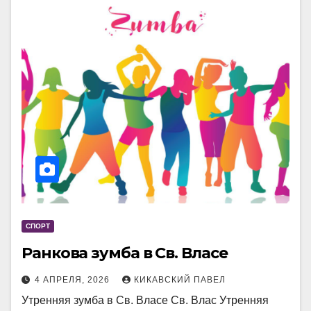
СПОРТ
Ранкова зумба в Св. Власе
4 АПРЕЛЯ, 2026
КИКАВСКИЙ ПАВЕЛ
Утренняя зумба в Св. Власе Св. Влас Утренняя