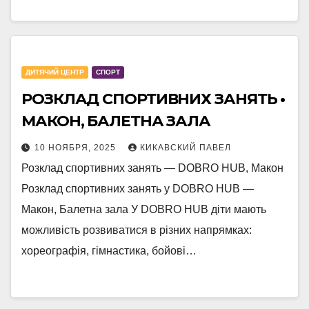
ДИТЯЧИЙ ЦЕНТР
СПОРТ
РОЗКЛАД СПОРТИВНИХ ЗАНЯТЬ •
МАКОН, БАЛЕТНА ЗАЛА
10 НОЯБРЯ, 2025
КИКАВСКИЙ ПАВЕЛ
Розклад спортивних занять — DOBRO HUB, Макон
Розклад спортивних занять у DOBRO HUB —
Макон, Балетна зала У DOBRO HUB діти мають
можливість розвиватися в різних напрямках:
хореографія, гімнастика, бойові…