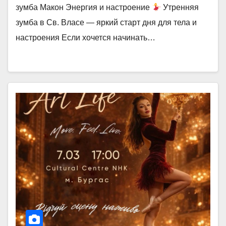
зумба Макон Энергия и настроение
Утренняя
зумба в Св. Власе — яркий старт дня для тела и
настроения Если хочется начинать…