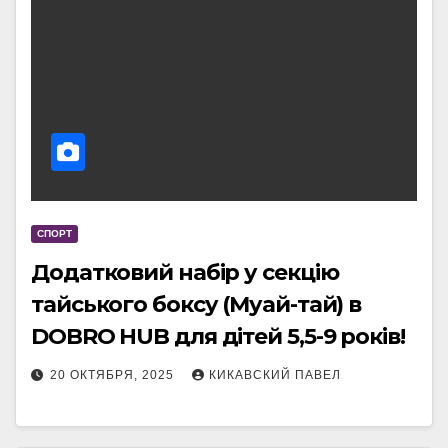
СПОРТ
Додатковий набір у секцію
тайського боксу (Муай-тай) в
DOBRO HUB для дітей 5,5-9 pоків!
20 ОКТЯБРЯ, 2025
КИКАВСКИЙ ПАВЕЛ