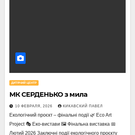
ДИТЯЧИЙ ЦЕНТР
МК СЕРДЕНЬКО з мила
10 ФЕВРАЛЯ, 2026
КИКАВСКИЙ ПАВЕЛ
Екологічний проєкт – фінальні події 🌿 Eco Art
Project 🎭 Еко-вистави 🖼 Фінальна виставка 📅
Лютий 2026 Заключні події екологічного проєкту