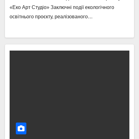
«Еко Арт Студіо» Заключні події екологічного
освітнього проєкту, реалізованого…