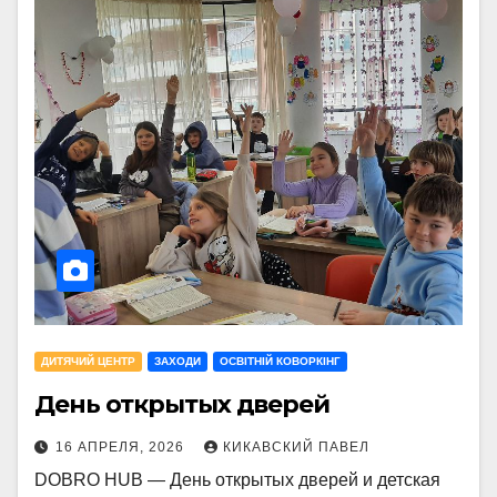
ДИТЯЧИЙ ЦЕНТР
ЗАХОДИ
ОСВІТНІЙ КОВОРКІНГ
День открытых дверей
16 АПРЕЛЯ, 2026
КИКАВСКИЙ ПАВЕЛ
DOBRO HUB — День открытых дверей и детская