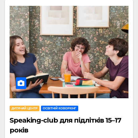
ДИТЯЧИЙ ЦЕНТР
ОСВІТНІЙ КОВОРКІНГ
Speaking-club для підлітків 15–17
років