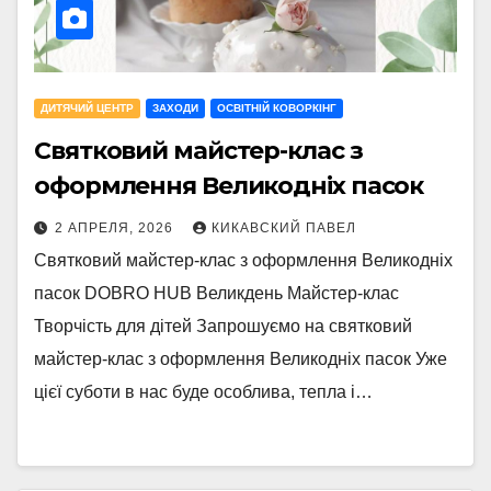
ДИТЯЧИЙ ЦЕНТР
ЗАХОДИ
ОСВІТНІЙ КОВОРКІНГ
Святковий майстер-клас з
оформлення Великодніх пасок
2 АПРЕЛЯ, 2026
КИКАВСКИЙ ПАВЕЛ
Святковий майстер-клас з оформлення Великодніх
пасок DOBRO HUB Великдень Майстер-клас
Творчість для дітей Запрошуємо на святковий
майстер-клас з оформлення Великодніх пасок Уже
цієї суботи в нас буде особлива, тепла і…