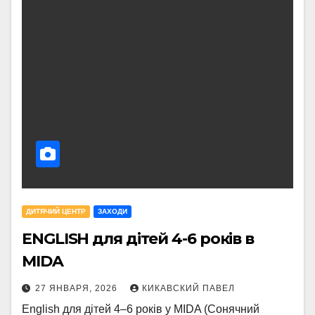
ДИТЯЧИЙ ЦЕНТР
ЗАХОДИ
ENGLISH для дітей 4-6 років в
MIDA
27 ЯНВАРЯ, 2026
КИКАВСКИЙ ПАВЕЛ
English для дітей 4–6 років у MIDA (Сонячний