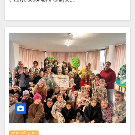
ДИТЯЧИЙ ЦЕНТР