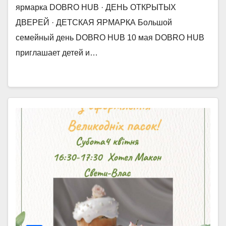
ярмарка DOBRO HUB · ДЕНЬ ОТКРЫТЫХ
ДВЕРЕЙ · ДЕТСКАЯ ЯРМАРКА Большой
семейный день DOBRO HUB 10 мая DOBRO HUB
приглашает детей и…