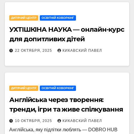
ДИТЯЧИЙ ЦЕНТР
ОСВІТНІЙ КОВОРКІНГ
УХТІШКІНА НАУКА — онлайн-курс
для допитливих дітей
22 ОКТЯБРЯ, 2025
КИКАВСКИЙ ПАВЕЛ
ДИТЯЧИЙ ЦЕНТР
ОСВІТНІЙ КОВОРКІНГ
Англійська через творення:
тренди, ігри та живе спілкування
10 ОКТЯБРЯ, 2025
КИКАВСКИЙ ПАВЕЛ
Англійська, яку підлітки люблять — DOBRO HUB