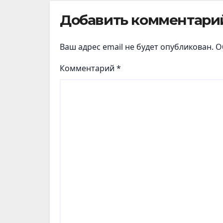
Добавить комментари
Ваш адрес email не будет опубликован.
О
Комментарий
*