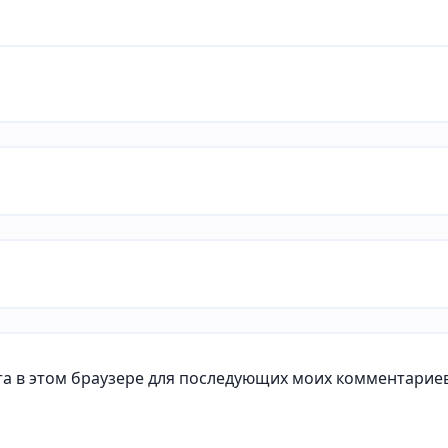
йта в этом браузере для последующих моих комментариев