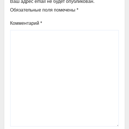
Ваш адрес email не будет опубликован.
Обязательные поля помечены
*
Комментарий
*