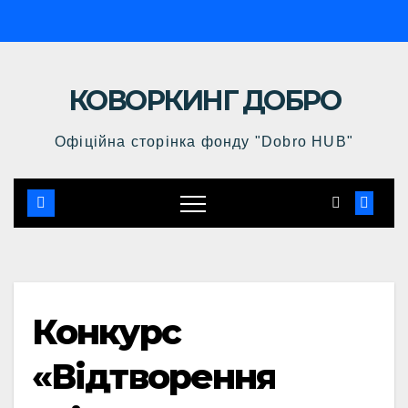
КОВОРКИНГ ДОБРО
Офіційна сторінка фонду "Dobro HUB"
Конкурс
«Відтворення