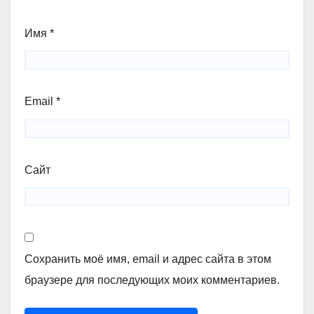
Имя
*
Email
*
Сайт
Сохранить моё имя, email и адрес сайта в этом
браузере для последующих моих комментариев.