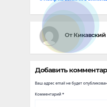
От
Кикавский
Добавить коммента
Ваш адрес email не будет опубликован
Комментарий
*