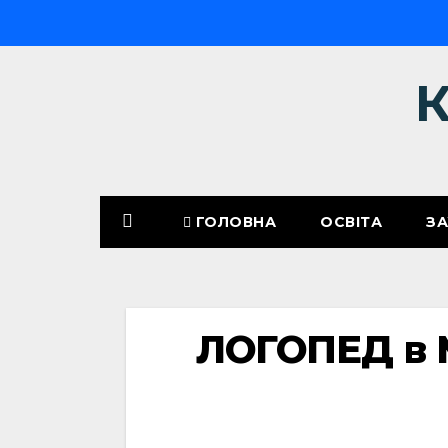
ГОЛОВНА
ОСВІТА
З
ЛОГОПЕД в 