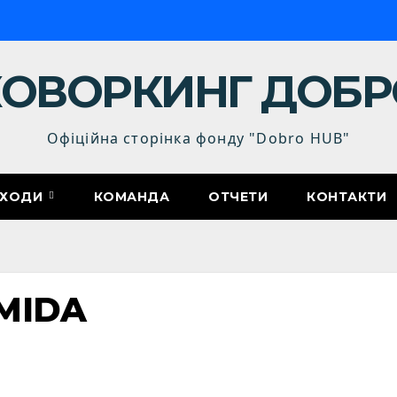
КОВОРКИНГ ДОБР
Офіційна сторінка фонду "Dobro HUB"
АХОДИ
КОМАНДА
OТЧЕТИ
КОНТАКТИ
MIDA