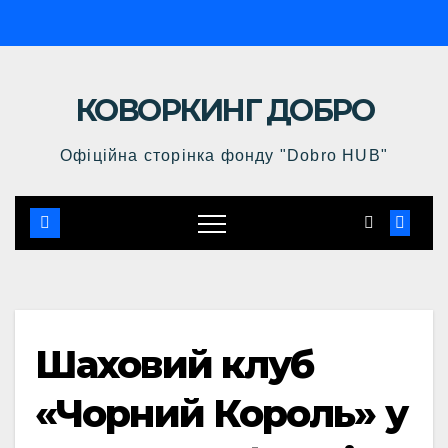
КОВОРКИНГ ДОБРО
Офіційна сторінка фонду "Dobro HUB"
Шаховий клуб
«Чорний Король» у