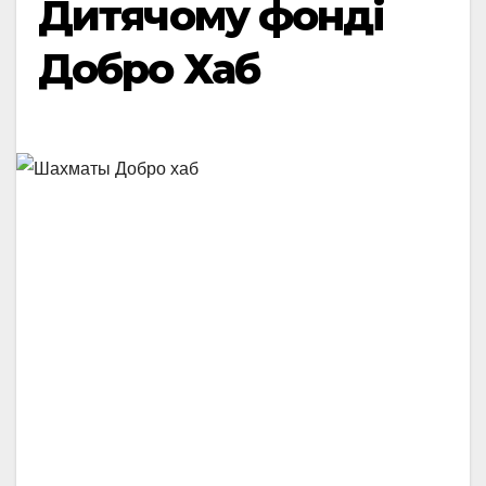
Дитячому фонді
Добро Хаб