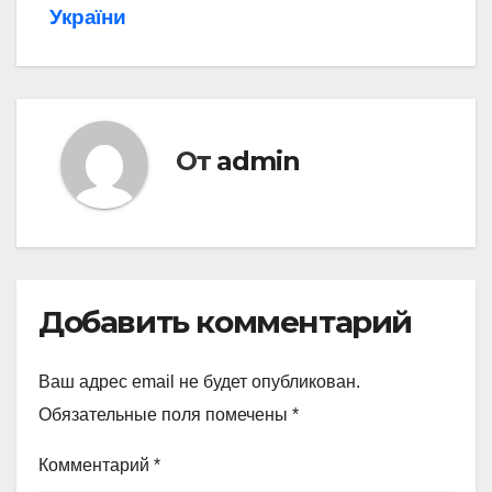
України
От
admin
Добавить комментарий
Ваш адрес email не будет опубликован.
Обязательные поля помечены
*
Комментарий
*