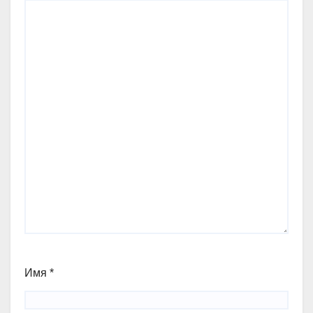
Имя
*