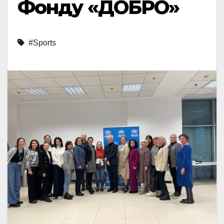
Фонду «ДОБРО»
#Sports