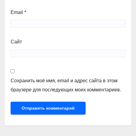
Email
*
Сайт
Сохранить моё имя, email и адрес сайта в этом
браузере для последующих моих комментариев.