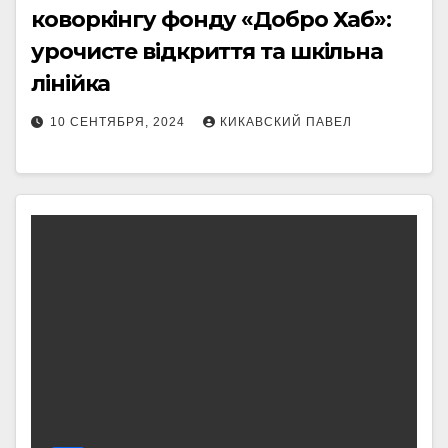
коворкінгу фонду «Добро Хаб»:
урочисте відкриття та шкільна
лінійка
10 СЕНТЯБРЯ, 2024
КИКАВСКИЙ ПАВЕЛ