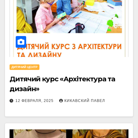
ДИТЯЧИЙ ЦЕНТР
Дитячий курс «Архітектура та
дизайн»
12 ФЕВРАЛЯ, 2025
КИКАВСКИЙ ПАВЕЛ