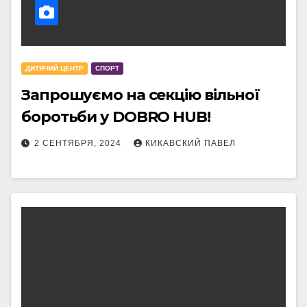
ДИТЯЧИЙ ЦЕНТР
СПОРТ
Запрошуємо на секцію вільної
боротьби у DOBRO HUB!
2 СЕНТЯБРЯ, 2024
КИКАВСКИЙ ПАВЕЛ