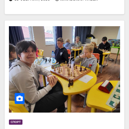
СПОРТ