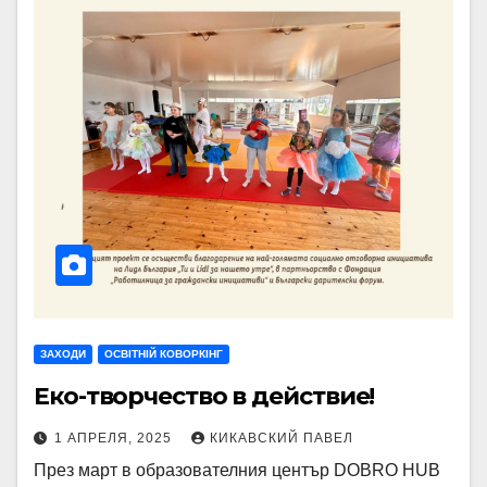
ЗАХОДИ
ОСВІТНІЙ КОВОРКІНГ
Еко-творчество в действие!
1 АПРЕЛЯ, 2025
КИКАВСКИЙ ПАВЕЛ
През март в образователния център DOBRO HUB