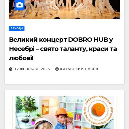
ЗАХОДИ
Великий концерт DOBRO HUB у
Несебрі – свято таланту, краси та
любові!
12 ФЕВРАЛЯ, 2025
КИКАВСКИЙ ПАВЕЛ